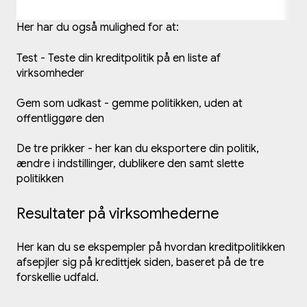
Her har du også mulighed for at:
Test - Teste din kreditpolitik på en liste af
virksomheder
Gem som udkast - gemme politikken, uden at
offentliggøre den
De tre prikker - her kan du eksportere din politik,
ændre i indstillinger, dublikere den samt slette
politikken
Resultater på virksomhederne
Her kan du se ekspempler på hvordan kreditpolitikken
afsepjler sig på kredittjek siden, baseret på de tre
forskellie udfald.