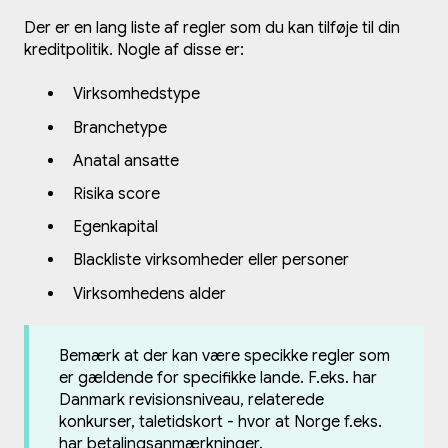
Der er en lang liste af regler som du kan tilføje til din
kreditpolitik. Nogle af disse er:
Virksomhedstype
Branchetype
Anatal ansatte
Risika score
Egenkapital
Blackliste virksomheder eller personer
Virksomhedens alder
Bemærk at der kan være specikke regler som
er gældende for specifikke lande. F.eks. har
Danmark revisionsniveau, relaterede
konkurser, taletidskort - hvor at Norge f.eks.
har betalingsanmærkninger.