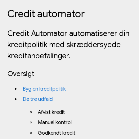
Credit automator
Credit Automator automatiserer din
kreditpolitik med skræddersyede
kreditanbefalinger.
Oversigt
Byg en kreditpolitik
De tre udfald
Afvist kredit
Manuel kontrol
Godkendt kredit