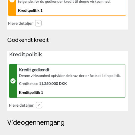
Godkendt kredit
Videogennemgang