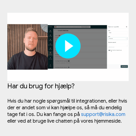
Har du brug for hjælp?
Hvis du har nogle spørgsmål til integrationen, eller hvis
der er andet som vi kan hjælpe os, så må du endelig
tage fat i os. Du kan fange os på
support@risika.com
eller ved at bruge live chatten på vores hjemmeside.