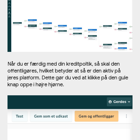
Når du er færdig med din kreditpoltik, så skal den
offentligøres, hvilket betyder at så er den aktiv på
jeres platform. Dette gør du ved at klikke på den gule
knap oppe i højre hjørne.