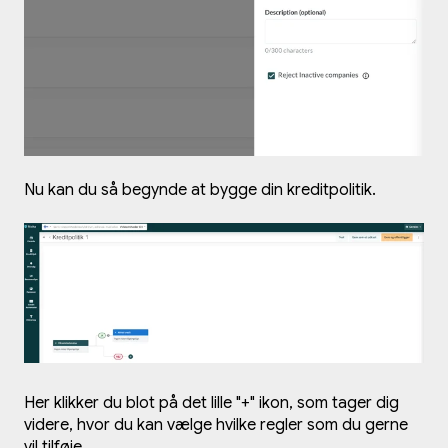
Nu kan du så begynde at bygge din kreditpolitik.
Her klikker du blot på det lille "+" ikon, som tager dig
videre, hvor du kan vælge hvilke regler som du gerne
vil tilføje.