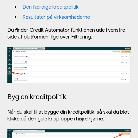
Den færdige kreditpolitik
Resultater på virksomhederne
Du finder Credit Automator funktionen ude i venstre
side af platformen, lige over Filtrering.
Byg en kreditpolitik
Når du skal til at bygge din kreditpolitik, så skal du blot
klikke på den gule knap oppe i højre hjørne.