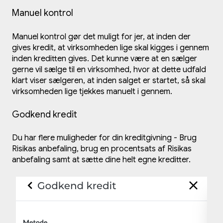
Manuel kontrol
Manuel kontrol gør det muligt for jer, at inden der
gives kredit, at virksomheden lige skal kigges i gennem
inden kreditten gives. Det kunne være at en sælger
gerne vil sælge til en virksomhed, hvor at dette udfald
klart viser sælgeren, at inden salget er startet, så skal
virksomheden lige tjekkes manuelt i gennem.
Godkend kredit
Du har flere muligheder for din kreditgivning - Brug
Risikas anbefaling, brug en procentsats af Risikas
anbefaling samt at sætte dine helt egne kreditter.