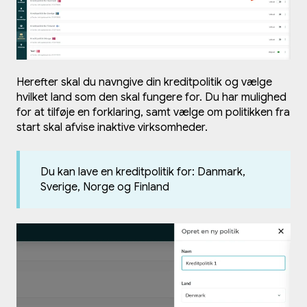
Herefter skal du navngive din kreditpolitik og vælge
hvilket land som den skal fungere for. Du har mulighed
for at tilføje en forklaring, samt vælge om politikken fra
start skal afvise inaktive virksomheder.
Du kan lave en kreditpolitik for: Danmark,
Sverige, Norge og Finland