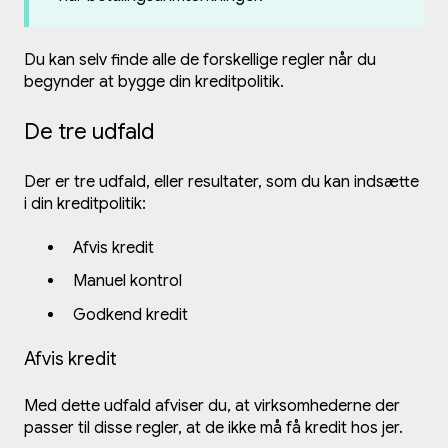
Du kan selv finde alle de forskellige regler når du
begynder at bygge din kreditpolitik.
De tre udfald
Der er tre udfald, eller resultater, som du kan indsætte
i din kreditpolitik:
Afvis kredit
Manuel kontrol
Godkend kredit
Afvis kredit
Med dette udfald afviser du, at virksomhederne der
passer til disse regler, at de ikke må få kredit hos jer.