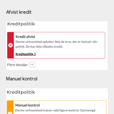
Afvist kredit
Manuel kontrol