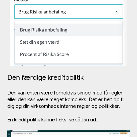
Den færdige kreditpolitik
Den kan enten være forholdvis simpel med få regler,
eller den kan være meget kompleks. Det er helt op til
dig og din virksomheds interne regler og politikker.
En kreditpolitik kunne f.eks. se sådan ud: